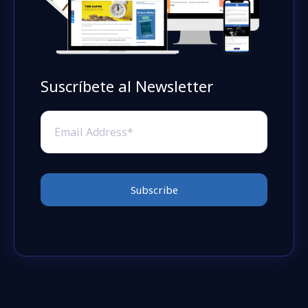
Suscríbete al Newsletter