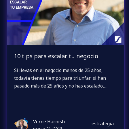
10 tips para escalar tu negocio
Si llevas en el negocio menos de 25 años,
todavía tienes tiempo para triunfar; si han
pasado más de 25 años y no has escalado,...
Verne Harnish
estrategia
marzo 21, 2018