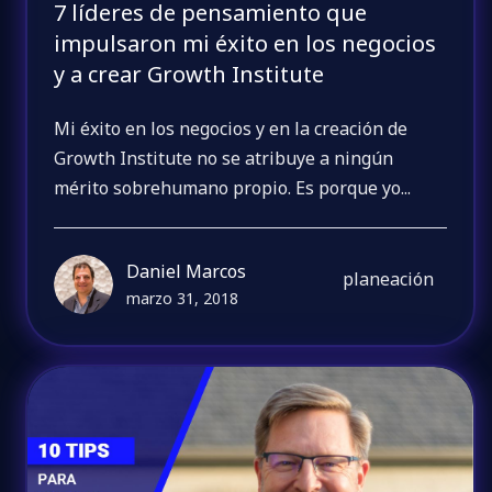
7 líderes de pensamiento que
impulsaron mi éxito en los negocios
y a crear Growth Institute
Mi éxito en los negocios y en la creación de
Growth Institute no se atribuye a ningún
mérito sobrehumano propio. Es porque yo...
Daniel Marcos
planeación
marzo 31, 2018