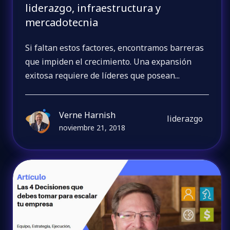
liderazgo, infraestructura y
mercadotecnia
Si faltan estos factores, encontramos barreras
que impiden el crecimiento. Una expansión
exitosa requiere de líderes que posean...
Verne Harnish
liderazgo
noviembre 21, 2018