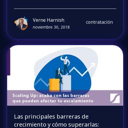
Verne Harnish
contratación
noviembre 30, 2018
Las principales barreras de
crecimiento y cómo superarlas: