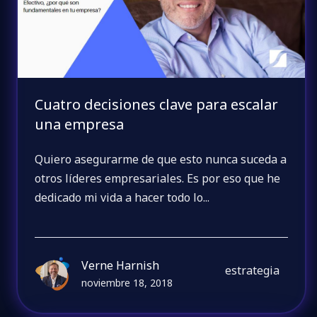
Cuatro decisiones clave para escalar
una empresa
Quiero asegurarme de que esto nunca suceda a
otros líderes empresariales. Es por eso que he
dedicado mi vida a hacer todo lo...
Verne Harnish
estrategia
noviembre 18, 2018