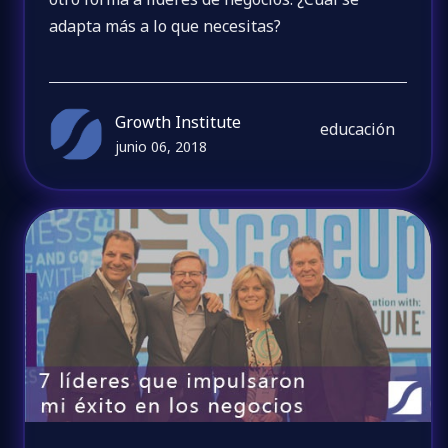
adapta más a lo que necesitas?
Growth Institute
educación
junio 06, 2018