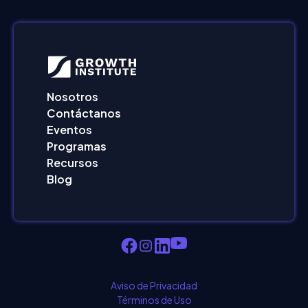
Nosotros
Contáctanos
Eventos
Programas
Recursos
Blog
Aviso de Privacidad
Términos de Uso