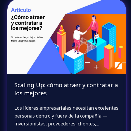
Scaling Up: cómo atraer y contratar a
los mejores
Los líderes empresariales necesitan excelentes
personas dentro y fuera de la compañía —
inversionistas, proveedores, clientes,...