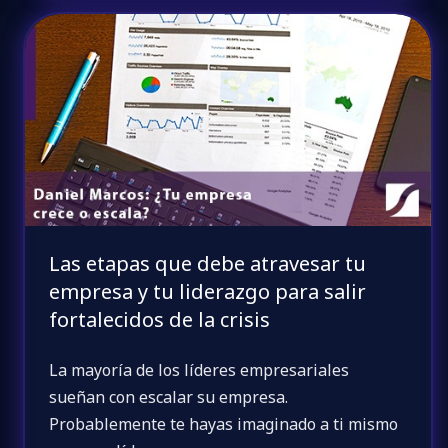
Las etapas que debe atravesar tu
empresa y tu liderazgo para salir
fortalecidos de la crisis
La mayoría de los líderes empresariales
sueñan con escalar su empresa.
Probablemente te hayas imaginado a ti mismo