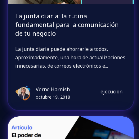
La junta diaria: la rutina
fundamental para la comunicación
de tu negocio
La junta diaria puede ahorrarle a todos,
aproximadamente, una hora de actualizaciones
innecesarias, de correos electrónicos e...
Verne Harnish
ejecución
octubre 19, 2018