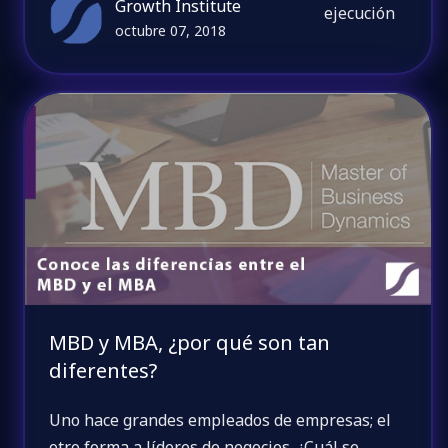
Growth Institute
ejecución
octubre 07, 2018
MBD y MBA, ¿por qué son tan
diferentes?
Uno hace grandes empleados de empresas; el
otro forma a líderes de negocios. ¿Cuál se