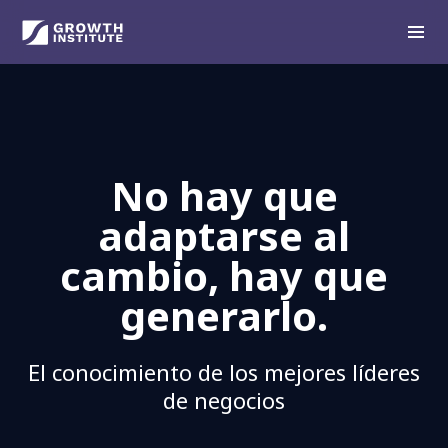
No hay que
adaptarse al
cambio, hay que
generarlo.
El conocimiento de los mejores líderes
de negocios