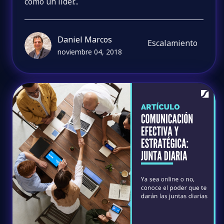
como un líder...
Daniel Marcos
Escalamiento
noviembre 04, 2018