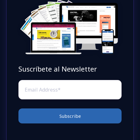
Suscríbete al Newsletter