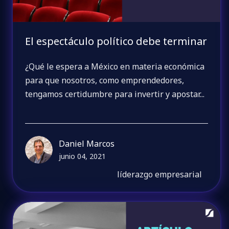
El espectáculo político debe terminar
¿Qué le espera a México en materia económica
para que nosotros, como emprendedores,
tengamos certidumbre para invertir y apostar...
Daniel Marcos
junio 04, 2021
líderazgo empresarial