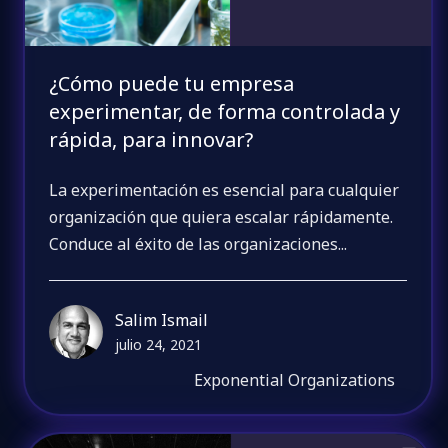
¿Cómo puede tu empresa
experimentar, de forma controlada y
rápida, para innovar?
La experimentación es esencial para cualquier
organización que quiera escalar rápidamente.
Conduce al éxito de las organizaciones...
Salim Ismail
julio 24, 2021
Exponential Organizations