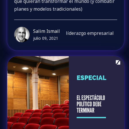
que quieran transformar el mundo (y combatir
planes y modelos tradicionales)
Salim Ismail
líderazgo empresarial
julio 09, 2021