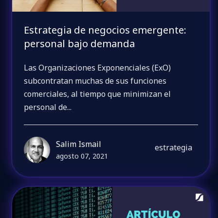
Estrategia de negocios emergente:
personal bajo demanda
Las Organizaciones Exponenciales (ExO)
subcontratan muchas de sus funciones
comerciales, al tiempo que minimizan el
personal de...
Salim Ismail
estrategia
agosto 07, 2021