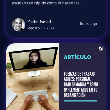
escalan tan rápido como lo hacen las...
Salim Ismail
liderazgo
agosto 13, 2021