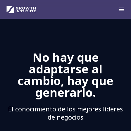
No hay que
adaptarse al
cambio, hay que
generarlo.
El conocimiento de los mejores líderes
de negocios