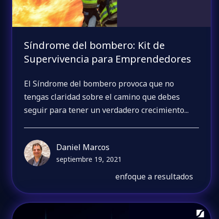
Síndrome del bombero: Kit de
Supervivencia para Emprendedores
El Síndrome del bombero provoca que no
tengas claridad sobre el camino que debes
seguir para tener un verdadero crecimiento...
Daniel Marcos
septiembre 19, 2021
enfoque a resultados