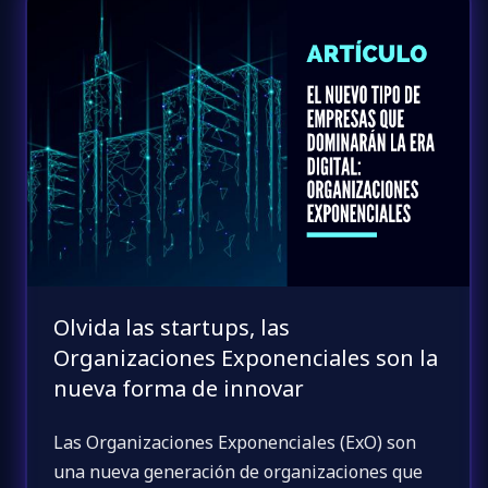
Olvida las startups, las
Organizaciones Exponenciales son la
nueva forma de innovar
Las Organizaciones Exponenciales (ExO) son
una nueva generación de organizaciones que