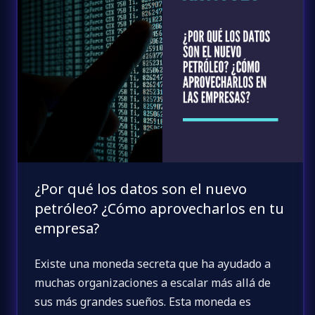
¿Por qué los datos son el nuevo
petróleo? ¿Cómo aprovecharlos en tu
empresa?
Existe una moneda secreta que ha ayudado a
muchas organizaciones a escalar más allá de
sus más grandes sueños. Esta moneda es