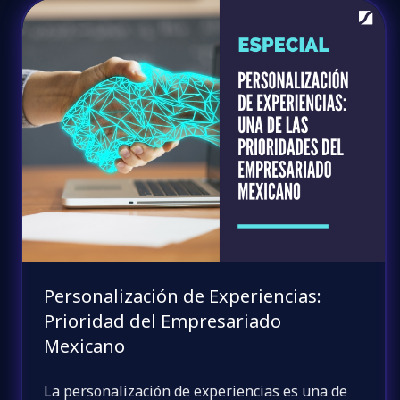
Personalización de Experiencias:
Prioridad del Empresariado
Mexicano
La personalización de experiencias es una de