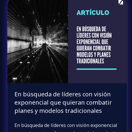
En búsqueda de líderes con visión
exponencial que quieran combatir
planes y modelos tradicionales
En búsqueda de líderes con visión exponencial