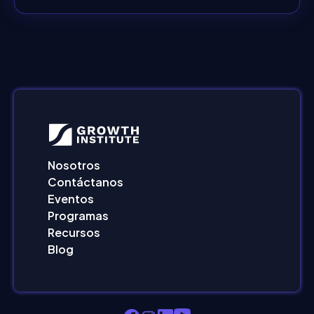
Nosotros
Contáctanos
Eventos
Programas
Recursos
Blog