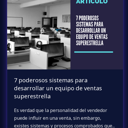
7 poderosos sistemas para
desarrollar un equipo de ventas
superestrella
Es verdad que la personalidad del vendedor
puede influir en una venta, sin embargo,
existes sistemas y procesos comprobados que...