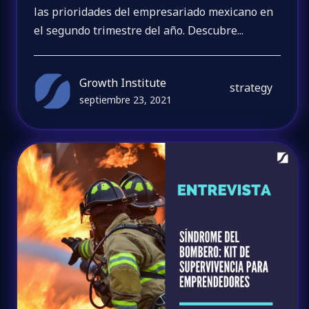
las prioridades del empresariado mexicano en
el segundo trimestre del año. Descubre...
Growth Institute
strategy
septiembre 23, 2021