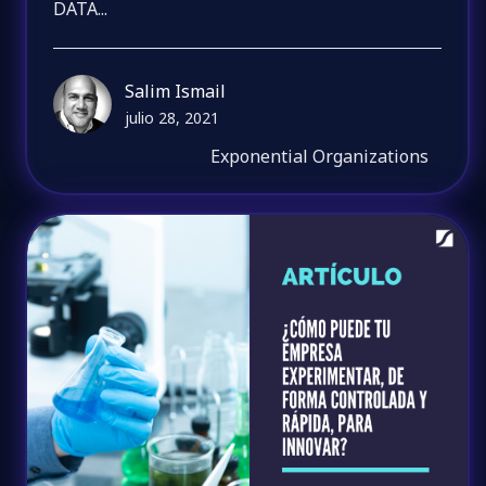
DATA...
Salim Ismail
julio 28, 2021
Exponential Organizations