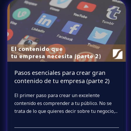
Pasos esenciales para crear gran
contenido de tu empresa (parte 2)
El primer paso para crear un excelente
contenido es comprender a tu público. No se
trata de lo que quieres decir sobre tu negocio,...