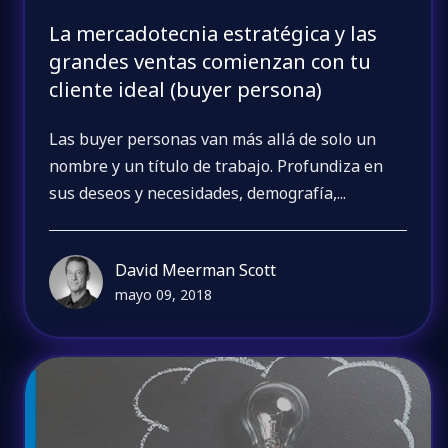
La mercadotecnia estratégica y las
grandes ventas comienzan con tu
cliente ideal (buyer persona)
Las buyer personas van más allá de solo un
nombre y un título de trabajo. Profundiza en
sus deseos y necesidades, demografía,...
David Meerman Scott
mayo 09, 2018