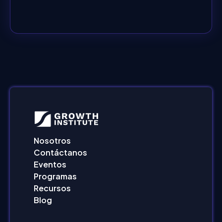
Nosotros
Contáctanos
Eventos
Programas
Recursos
Blog