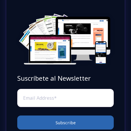
Suscríbete al Newsletter