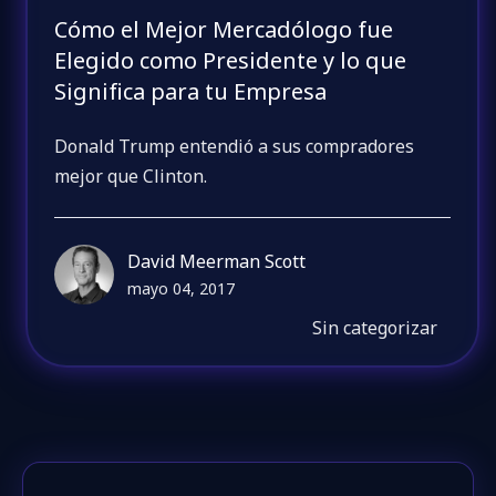
Cómo el Mejor Mercadólogo fue
Elegido como Presidente y lo que
Significa para tu Empresa
Donald Trump entendió a sus compradores
mejor que Clinton.
David Meerman Scott
mayo 04, 2017
Sin categorizar