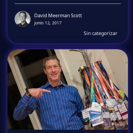
David Meerman Scott
junio 12, 2017
Sin categorizar