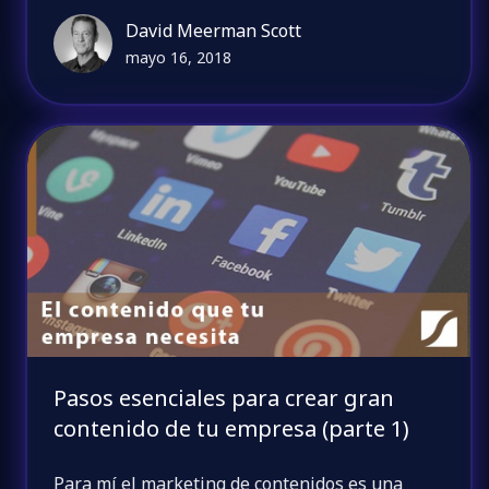
David Meerman Scott
mayo 16, 2018
Pasos esenciales para crear gran
contenido de tu empresa (parte 1)
Para mí el marketing de contenidos es una