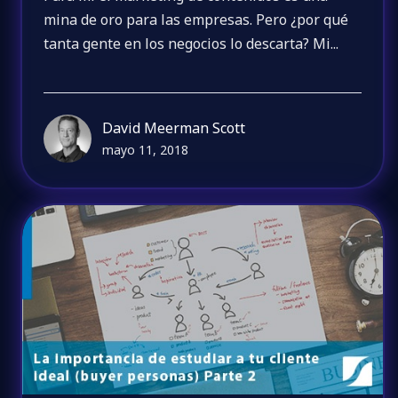
mina de oro para las empresas. Pero ¿por qué
tanta gente en los negocios lo descarta? Mi...
David Meerman Scott
mayo 11, 2018