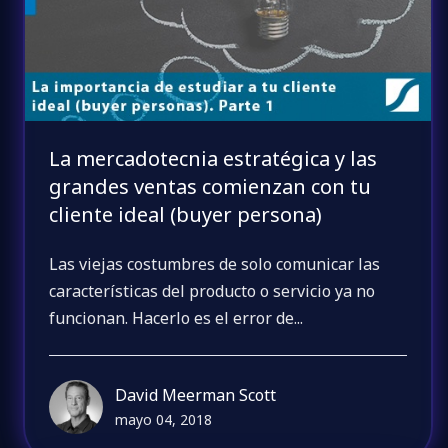
La mercadotecnia estratégica y las
grandes ventas comienzan con tu
cliente ideal (buyer persona)
Las viejas costumbres de solo comunicar las
características del producto o servicio ya no
funcionan. Hacerlo es el error de...
David Meerman Scott
mayo 04, 2018