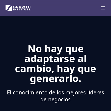
No hay que
adaptarse al
cambio, hay que
generarlo.
El conocimiento de los mejores líderes
de negocios