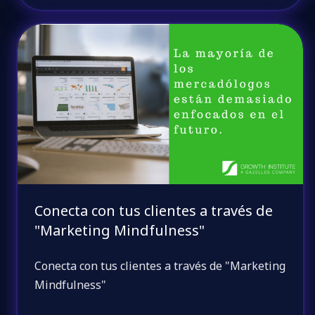
Conecta con tus clientes a través de
"Marketing Mindfulness"
Conecta con tus clientes a través de "Marketing
Mindfulness"