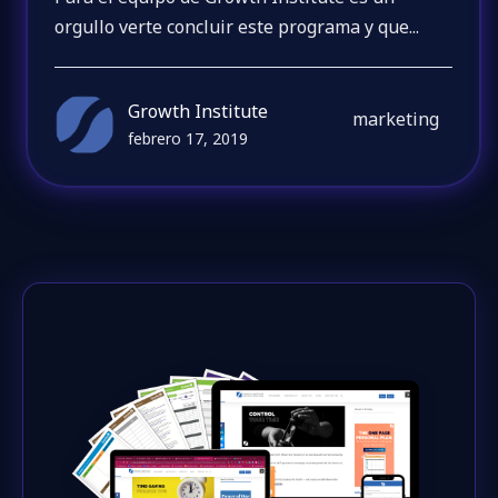
orgullo verte concluir este programa y que...
Growth Institute
marketing
febrero 17, 2019