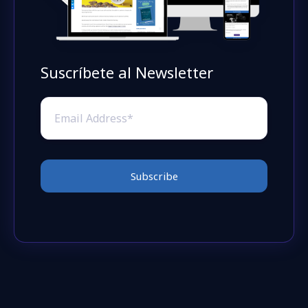
Suscríbete al Newsletter