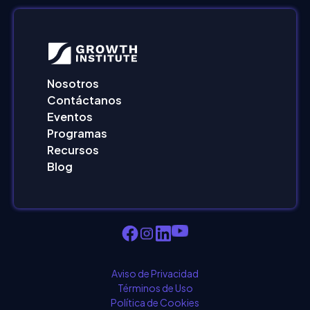
Nosotros
Contáctanos
Eventos
Programas
Recursos
Blog
Aviso de Privacidad
Términos de Uso
Política de Cookies