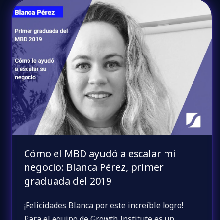
Cómo el MBD ayudó a escalar mi
negocio: Blanca Pérez, primer
graduada del 2019
¡Felicidades Blanca por este increíble logro!
Para el equipo de Growth Institute es un