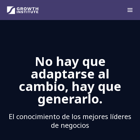
No hay que
adaptarse al
cambio, hay que
generarlo.
El conocimiento de los mejores líderes
de negocios