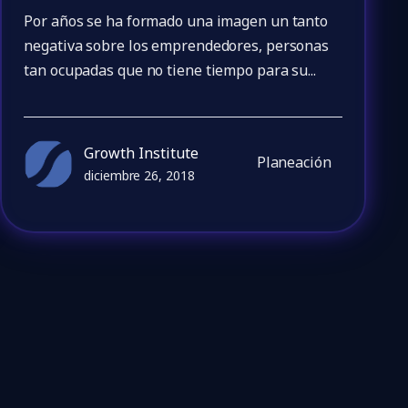
Por años se ha formado una imagen un tanto
negativa sobre los emprendedores, personas
tan ocupadas que no tiene tiempo para su...
Growth Institute
Planeación
diciembre 26, 2018