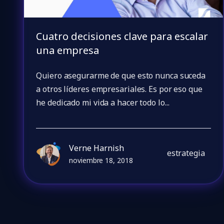
Cuatro decisiones clave para escalar
una empresa
Quiero asegurarme de que esto nunca suceda
a otros líderes empresariales. Es por eso que
he dedicado mi vida a hacer todo lo...
Verne Harnish
estrategia
noviembre 18, 2018