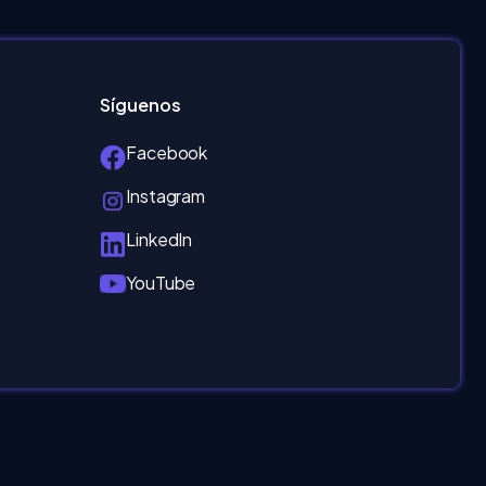
Síguenos
Facebook
Instagram
LinkedIn
YouTube