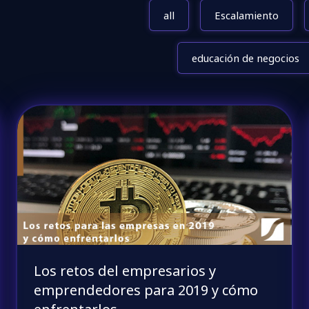
all
Escalamiento
educación de negocios
Los retos del empresarios y
emprendedores para 2019 y cómo