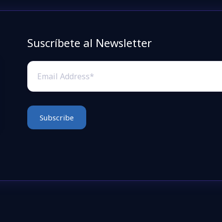
Suscríbete al Newsletter