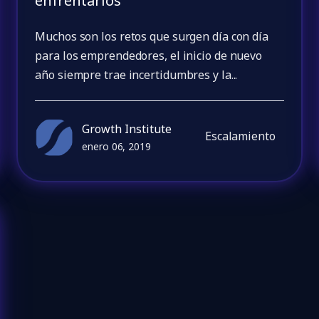
enfrentarlos
Muchos son los retos que surgen día con día
para los emprendedores, el inicio de nuevo
año siempre trae incertidumbres y la...
Growth Institute
Escalamiento
enero 06, 2019