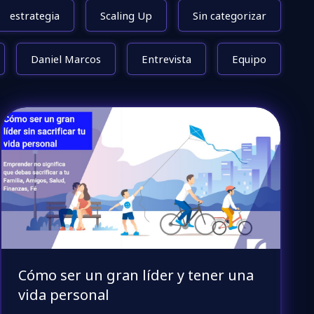
estrategia
Scaling Up
Sin categorizar
Daniel Marcos
Entrevista
Equipo
Cómo ser un gran líder y tener una
vida personal