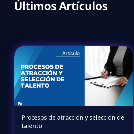
Últimos Artículos
Procesos de atracción y selección de
talento