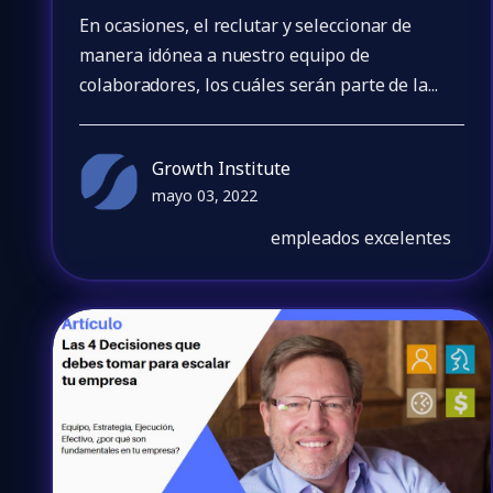
En ocasiones, el reclutar y seleccionar de
manera idónea a nuestro equipo de
colaboradores, los cuáles serán parte de la...
Growth Institute
mayo 03, 2022
empleados excelentes