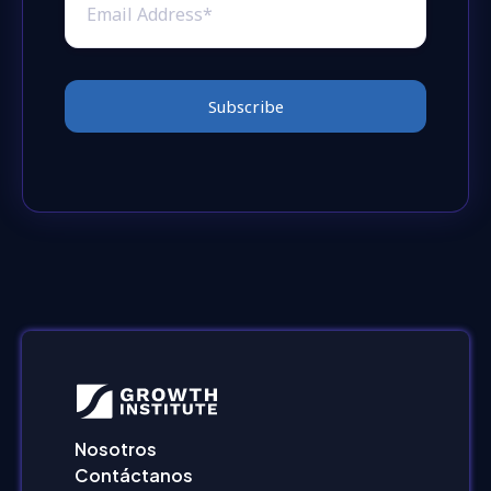
Nosotros
Contáctanos