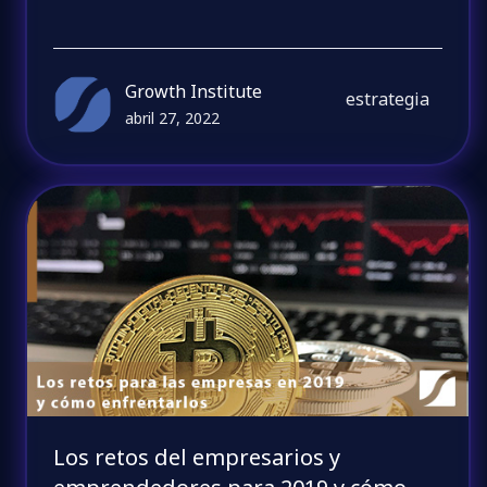
Growth Institute
estrategia
abril 27, 2022
Los retos del empresarios y