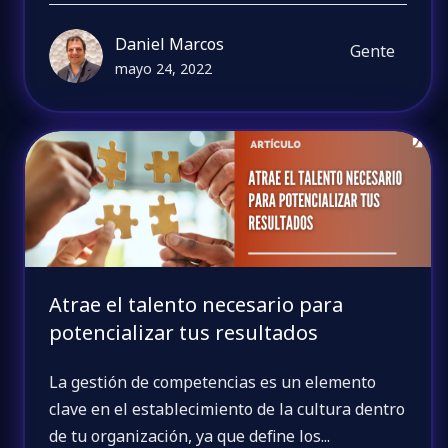
Daniel Marcos
Gente
mayo 24, 2022
Atrae el talento necesario para
potencializar tus resultados
La gestión de competencias es un elemento
clave en el establecimiento de la cultura dentro
de tu organización, ya que define los...