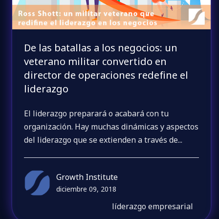
De las batallas a los negocios: un
veterano militar convertido en
director de operaciones redefine el
liderazgo
El liderazgo preparará o acabará con tu
organización. Hay muchas dinámicas y aspectos
del liderazgo que se extienden a través de...
Growth Institute
diciembre 09, 2018
líderazgo empresarial