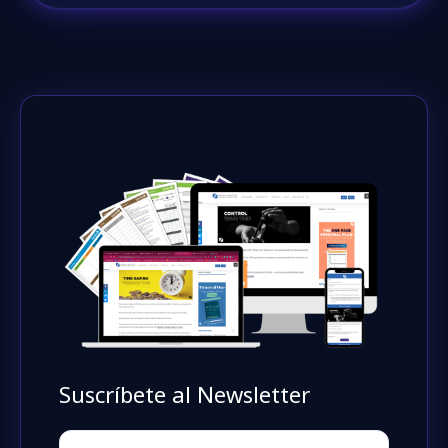
Suscríbete al Newsletter