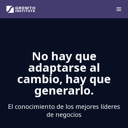
No hay que
adaptarse al
cambio, hay que
generarlo.
El conocimiento de los mejores líderes
de negocios