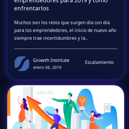
emprendedores para 2019 y cómo
enfrentarlos
Muchos son los retos que surgen día con día
para los emprendedores, el inicio de nuevo año
siempre trae incertidumbres y la...
Growth Institute
Escalamiento
enero 06, 2019