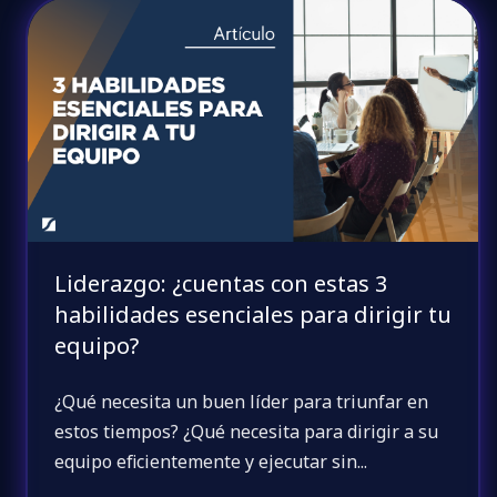
Liderazgo: ¿cuentas con estas 3
habilidades esenciales para dirigir tu
equipo?
¿Qué necesita un buen líder para triunfar en
estos tiempos? ¿Qué necesita para dirigir a su
equipo eficientemente y ejecutar sin...