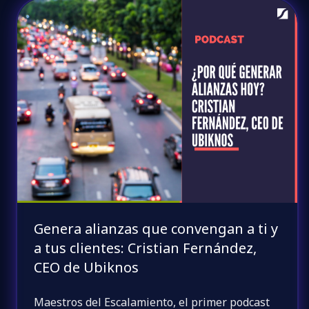
Genera alianzas que convengan a ti y
a tus clientes: Cristian Fernández,
CEO de Ubiknos
Maestros del Escalamiento, el primer podcast