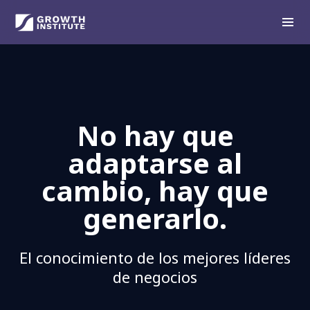
No hay que
adaptarse al
cambio, hay que
generarlo.
El conocimiento de los mejores líderes
de negocios