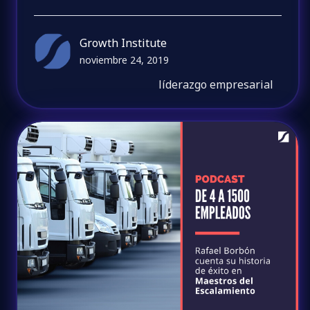
Growth Institute
noviembre 24, 2019
líderazgo empresarial