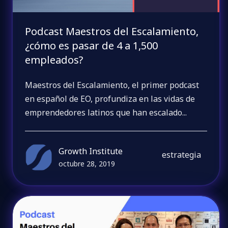
Podcast Maestros del Escalamiento,
¿cómo es pasar de 4 a 1,500
empleados?
Maestros del Escalamiento, el primer podcast
en español de EO, profundiza en las vidas de
emprendedores latinos que han escalado...
Growth Institute
estrategia
octubre 28, 2019