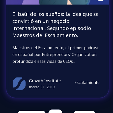
El baúl de los sueños: la idea que se
convirtió en un negocio
internacional. Segundo episodio
Maestros del Escalamiento.
Maestros del Escalamiento, el primer podcast
en español por Entrepreneurs’ Organization,
profundiza en las vidas de CEOs...
Growth Institute
Escalamiento
marzo 31, 2019