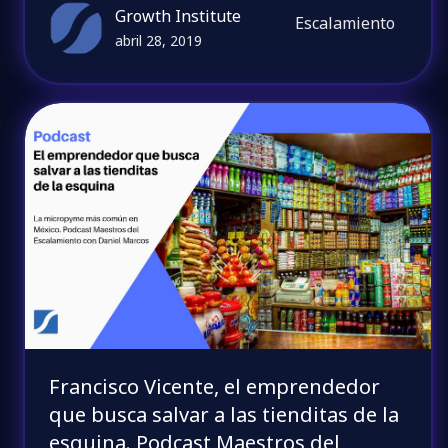
Growth Institute
Escalamiento
abril 28, 2019
Francisco Vicente, el emprendedor
que busca salvar a las tienditas de la
esquina. Podcast Maestros del