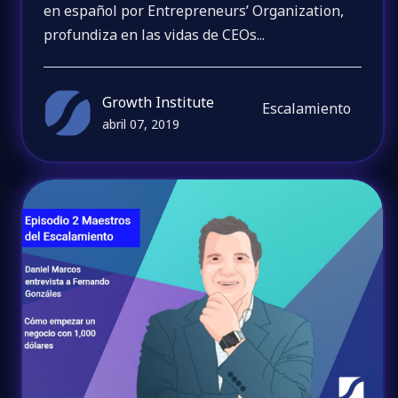
en español por Entrepreneurs’ Organization,
profundiza en las vidas de CEOs...
Growth Institute
Escalamiento
abril 07, 2019