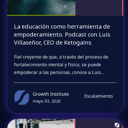
La educación como herramienta de
empoderamiento. Podcast con Luis
Villaseñor, CEO de Ketogains
Fiel creyente de que, a través del proceso de
fortalecimiento mental y físico, se puede
empoderar a las personas, conoce a Luis...
Growth Institute
Escalamiento
mayo 03, 2020