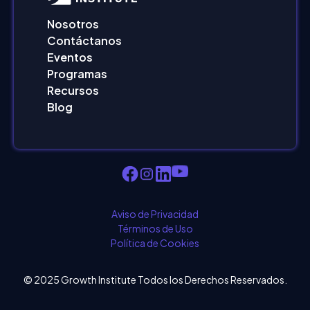
Nosotros
Contáctanos
Eventos
Programas
Recursos
Blog
Aviso de Privacidad
Términos de Uso
Política de Cookies
© 2025 Growth Institute Todos los Derechos Reservados.