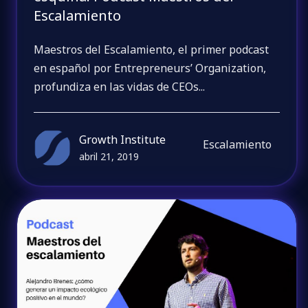
Escalamiento
Maestros del Escalamiento, el primer podcast
en español por Entrepreneurs’ Organization,
profundiza en las vidas de CEOs...
Growth Institute
Escalamiento
abril 21, 2019