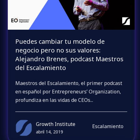
Puedes cambiar tu modelo de
negocio pero no sus valores:
Alejandro Brenes, podcast Maestros
del Escalamiento
Maestros del Escalamiento, el primer podcast
en español por Entrepreneurs’ Organization,
profundiza en las vidas de CEOs...
Growth Institute
Escalamiento
abril 14, 2019