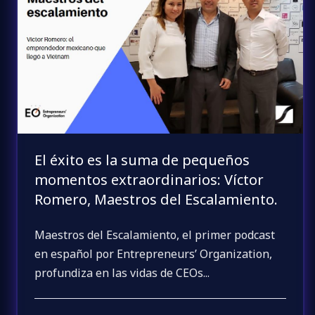
El éxito es la suma de pequeños
momentos extraordinarios: Víctor
Romero, Maestros del Escalamiento.
Maestros del Escalamiento, el primer podcast
en español por Entrepreneurs’ Organization,
profundiza en las vidas de CEOs...