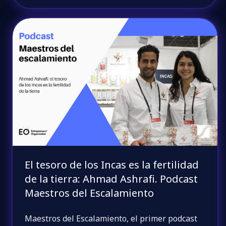
El tesoro de los Incas es la fertilidad
de la tierra: Ahmad Ashrafi. Podcast
Maestros del Escalamiento
Maestros del Escalamiento, el primer podcast