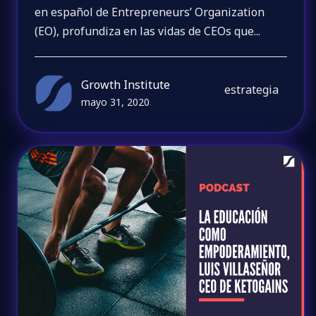
en español de Entrepreneurs’ Organization
(EO), profundiza en las vidas de CEOs que...
Growth Institute
estrategia
mayo 31, 2020