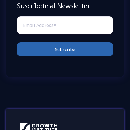
Suscríbete al Newsletter