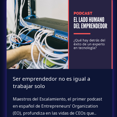
Ser emprendedor no es igual a
trabajar solo
Maestros del Escalamiento, el primer podcast
en español de Entrepreneurs’ Organization
(EO), profundiza en las vidas de CEOs que...