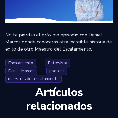
No te pierdas el próximo episodio con Daniel
Marcos donde conocerás otra increíble historia de
éxito de otro Maestro del Escalamiento.
Escalamiento
Entrevista
Daniel Marcos
podcast
maestros del escalamiento
Artículos
relacionados