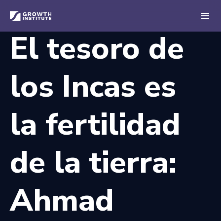
El tesoro de
los Incas es
la fertilidad
de la tierra:
Ahmad