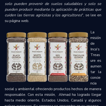
solo pueden provenir de suelos saludables y solo se
pueden producir mediante la aplicación de prácticas que
cuiden las tierras agrícolas y los agricultores
", se lee en
su página web.
La
misión
de
Inca's
Treas
ure es
aumen
tar la
concie
ncia
social y ambiental ofreciendo productos hechos de manera
responsable. Con esta misión, Ahmad ha logrado llegar
hasta medio oriente, Estados Unidos, Canadá y algunos