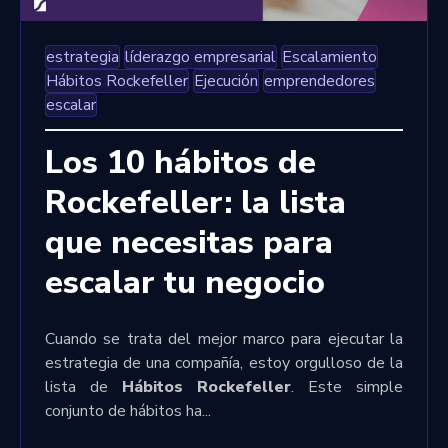
estrategia
líderazgo empresarial
Escalamiento
Hábitos Rockefeller
Ejecución
emprendedores
escalar
Los 10 hábitos de
Rockefeller: la lista
que necesitas para
escalar tu negocio
Cuando se trata del mejor marco para ejecutar la
estrategia de una compañía, estoy orgulloso de la
lista de
Hábitos Rockefeller
. Este simple
conjunto de hábitos ha...