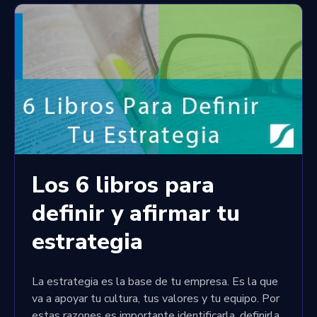
Los 6 libros para
definir y afirmar tu
estrategia
La estrategia es la base de tu empresa. Es la que
va a apoyar tu cultura, tus valores y tu equipo. Por
estas razones es importante identificarla, definirla