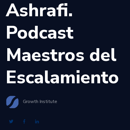
Ashrafi.
Podcast
Maestros del
Escalamiento
Growth Institute