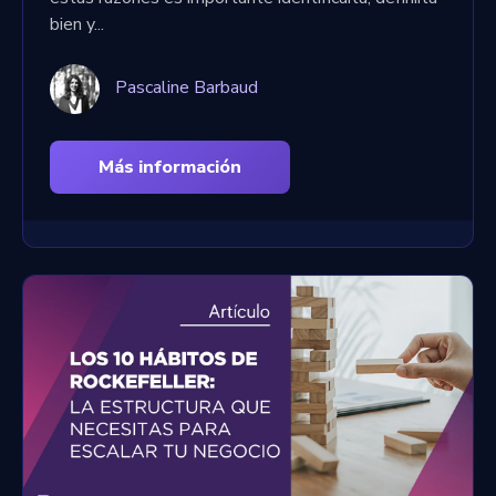
bien y...
Pascaline Barbaud
Más información