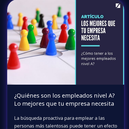
¿Quiénes son los empleados nivel A?
Lo mejores que tu empresa necesita
La búsqueda proactiva para emplear a las
personas más talentosas puede tener un efecto