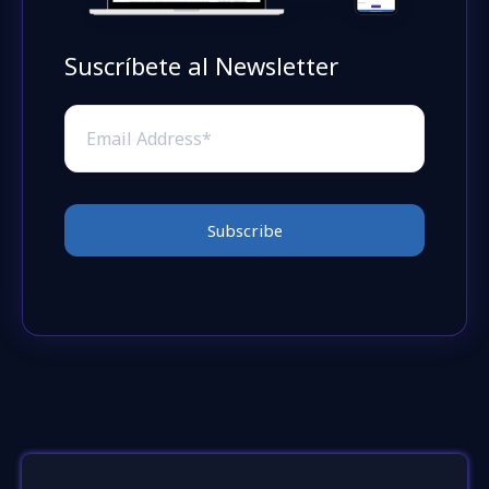
Suscríbete al Newsletter