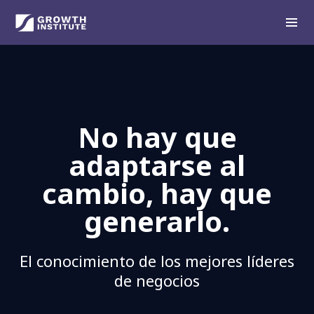
No hay que
adaptarse al
cambio, hay que
generarlo.
El conocimiento de los mejores líderes
de negocios