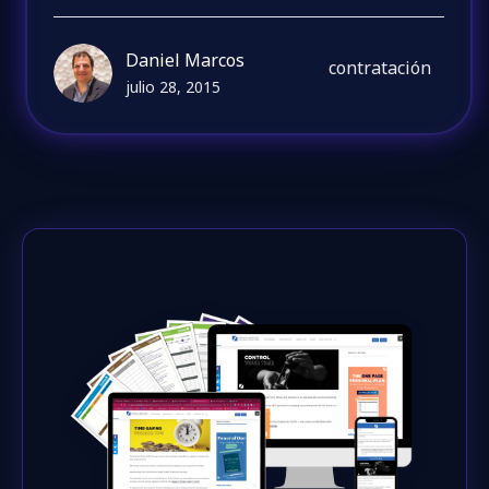
Daniel Marcos
contratación
julio 28, 2015