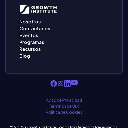
Nosotros
Contáctanos
Eventos
Programas
Recursos
Blog
Aviso de Privacidad
Términos de Uso
Política de Cookies
© 2025 Growth Institute Todos los Derechos Reservados.