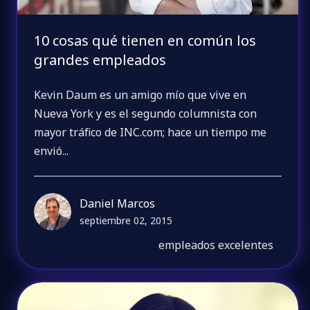
10 cosas qué tienen en común los
grandes empleados
Kevin Daum es un amigo mío que vive en
Nueva York y es el segundo columnista con
mayor tráfico de INC.com; hace un tiempo me
envió...
Daniel Marcos
septiembre 02, 2015
empleados excelentes