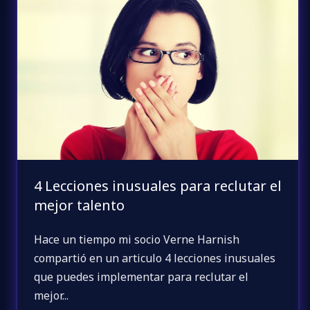
4 Lecciones inusuales para reclutar el
mejor talento
Hace un tiempo mi socio Verne Harnish
compartió en un articulo 4 lecciones inusuales
que puedes implementar para reclutar el
mejor...