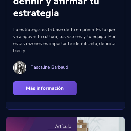
definir y afirmar tu
estrategia
La estrategia es la base de tu empresa. Es la que
va a apoyar tu cultura, tus valores y tu equipo. Por
estas razones es importante identificarla, definirla
bien y...
Pascaline Barbaud
Más información