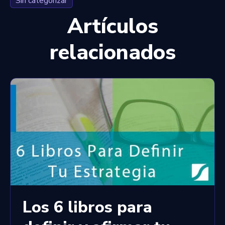
Sin categorizar
Artículos
relacionados
Los 6 libros para