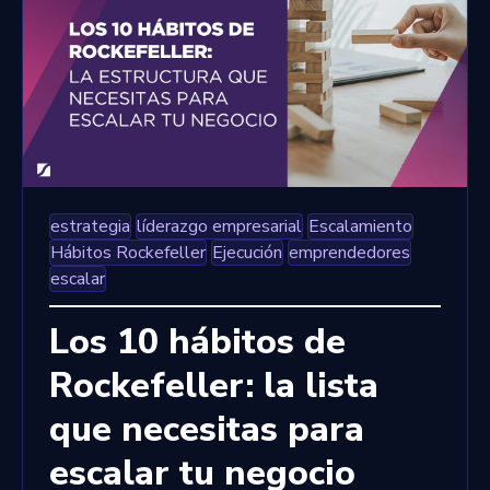
estrategia
líderazgo empresarial
Escalamiento
Hábitos Rockefeller
Ejecución
emprendedores
escalar
Los 10 hábitos de
Rockefeller: la lista
que necesitas para
escalar tu negocio