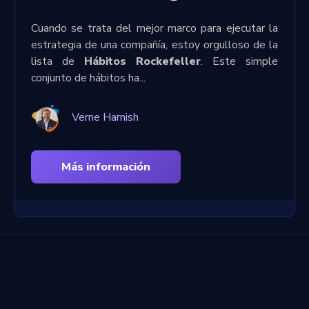
Cuando se trata del mejor marco para ejecutar la
estrategia de una compañía, estoy orgulloso de la
lista de
Hábitos Rockefeller
. Este simple
conjunto de hábitos ha...
Verne Harnish
Más información