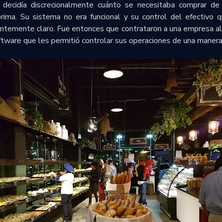
 decidía discrecionalmente cuánto se necesitaba comprar de
ima. Su sistema no era funcional y su control del efectivo q
entemente claro. Fue entonces que contrataron a una empresa 
tware que les permitió controlar sus operaciones de una manera