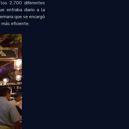
 los 2,700 diferentes
ue entraba diario a la
alemana que se encargó
 más eficiente.