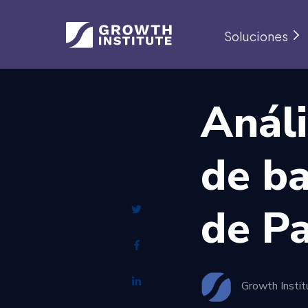
Soluciones
Análi
de ba
de Pa
Growth Instit