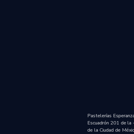
Pastelerías Esperanza
Escuadrón 201 de la -
de la Ciudad de Méxic